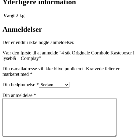
Yderligere information
Vægt
2 kg
Anmeldelser
Der er endnu ikke nogle anmeldelser.
Vær den første til at anmelde “4 stk Originale Cornhole Kasteposer i
lyseblå – Cornplay”
Din e-mailadresse vil ikke blive publiceret.
Krævede felter er
markeret med
*
Din bedømmelse
*
Din anmeldelse
*