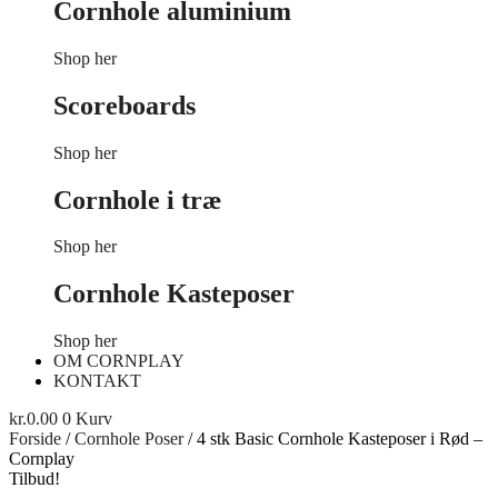
Cornhole aluminium
Shop her
Scoreboards
Shop her
Cornhole i træ
Shop her
Cornhole Kasteposer
Shop her
OM CORNPLAY
KONTAKT
kr.
0.00
0
Kurv
Forside
/
Cornhole Poser
/ 4 stk Basic Cornhole Kasteposer i Rød –
Cornplay
Tilbud!