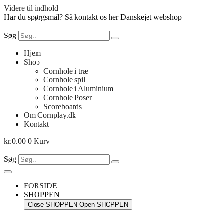
Videre til indhold
Har du spørgsmål? Så kontakt os her
Danskejet webshop
Søg
Hjem
Shop
Cornhole i træ
Cornhole spil
Cornhole i Aluminium
Cornhole Poser
Scoreboards
Om Cornplay.dk
Kontakt
kr.
0.00
0
Kurv
Søg
FORSIDE
SHOPPEN
Close SHOPPEN
Open SHOPPEN