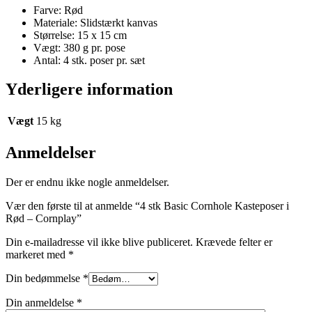
Farve: Rød
Materiale: Slidstærkt kanvas
Størrelse: 15 x 15 cm
Vægt: 380 g pr. pose
Antal: 4 stk. poser pr. sæt
Yderligere information
Vægt
15 kg
Anmeldelser
Der er endnu ikke nogle anmeldelser.
Vær den første til at anmelde “4 stk Basic Cornhole Kasteposer i
Rød – Cornplay”
Din e-mailadresse vil ikke blive publiceret.
Krævede felter er
markeret med
*
Din bedømmelse
*
Din anmeldelse
*