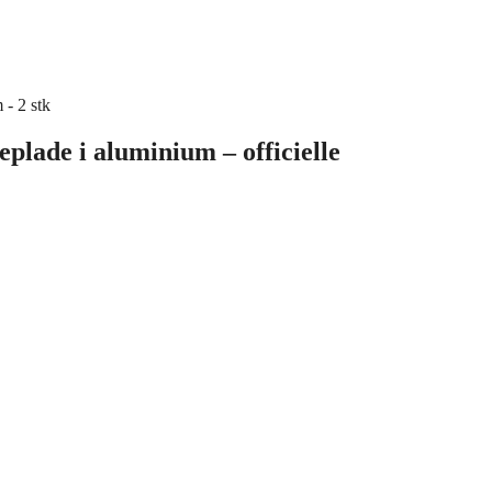
eplade i aluminium – officielle